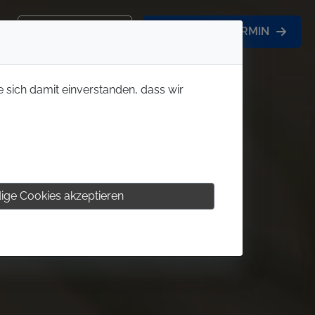
KONTAKT
BERATUNGSTERMIN
e sich damit einverstanden, dass wir
ige Cookies akzeptieren