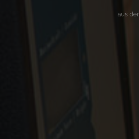
aus dem