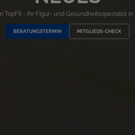
 TopFit - Ihr Figur- und Gesundheitsspezialist in
BERATUNGSTERMIN
MITGLIEDS-CHECK