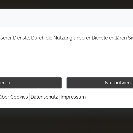
nserer Dienste. Durch die Nutzung unserer Dienste erklären Si
ieren
Nur notwend
 über Cookies
Datenschutz
Impressum