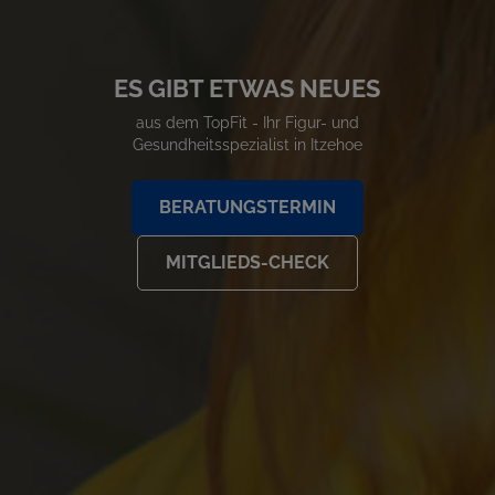
ES GIBT ETWAS NEUES
aus dem TopFit - Ihr Figur- und
Gesundheitsspezialist in Itzehoe
BERATUNGSTERMIN
MITGLIEDS-CHECK