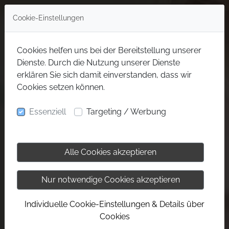
Cookie-Einstellungen
Cookies helfen uns bei der Bereitstellung unserer
Dienste. Durch die Nutzung unserer Dienste
erklären Sie sich damit einverstanden, dass wir
Cookies setzen können.
Essenziell
Targeting / Werbung
Alle Cookies akzeptieren
Nur notwendige Cookies akzeptieren
Individuelle Cookie-Einstellungen & Details über
Cookies