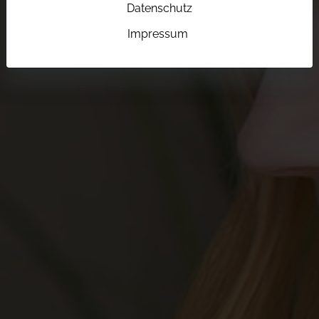
Datenschutz
Impressum