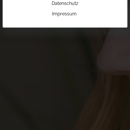
Datenschutz
Impressum