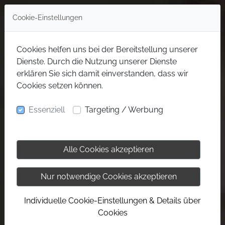
Cookie-Einstellungen
Cookies helfen uns bei der Bereitstellung unserer
Dienste. Durch die Nutzung unserer Dienste
erklären Sie sich damit einverstanden, dass wir
Cookies setzen können.
Essenziell
Targeting / Werbung
Alle Cookies akzeptieren
Nur notwendige Cookies akzeptieren
Individuelle Cookie-Einstellungen & Details über
Cookies