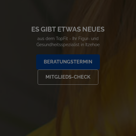
ES GIBT ETWAS NEUES
aus dem TopFit - Ihr Figur- und
Gesundheitsspezialist in Itzehoe
BERATUNGSTERMIN
MITGLIEDS-CHECK