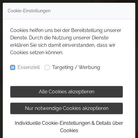
Cookie-Einstellungen
Cookies helfen uns bei der Bereitstellung unserer
Dienste. Durch die Nutzung unserer Dienste
erklären Sie sich damit einverstanden, dass wir
Cookies setzen können.
Essenziell
Targeting / Werbung
Alle Cookies akzeptieren
Nur notwendige Cookies akzeptieren
Individuelle Cookie-Einstellungen & Details über
Cookies