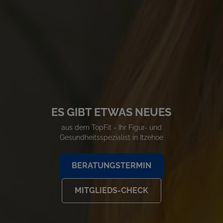
ES GIBT ETWAS NEUES
aus dem TopFit - Ihr Figur- und
Gesundheitsspezialist in Itzehoe
BERATUNGSTERMIN
MITGLIEDS-CHECK