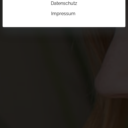
Datenschutz
Impressum