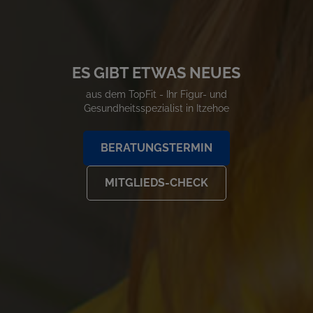
ES GIBT ETWAS NEUES
aus dem TopFit - Ihr Figur- und
Gesundheitsspezialist in Itzehoe
BERATUNGSTERMIN
MITGLIEDS-CHECK