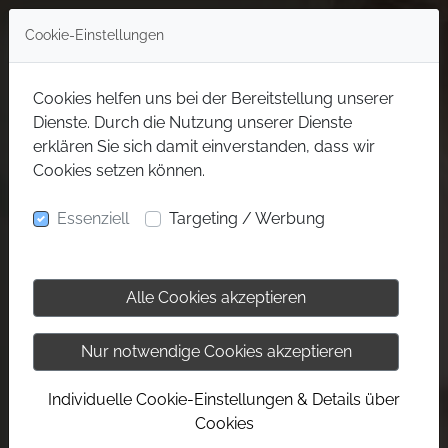
Cookie-Einstellungen
Cookies helfen uns bei der Bereitstellung unserer
Dienste. Durch die Nutzung unserer Dienste
erklären Sie sich damit einverstanden, dass wir
Cookies setzen können.
Essenziell
Targeting / Werbung
Alle Cookies akzeptieren
Nur notwendige Cookies akzeptieren
Individuelle Cookie-Einstellungen & Details über
Cookies