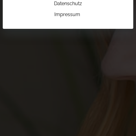
Datenschutz
Impressum