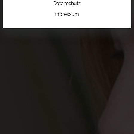
Datenschutz
Impressum