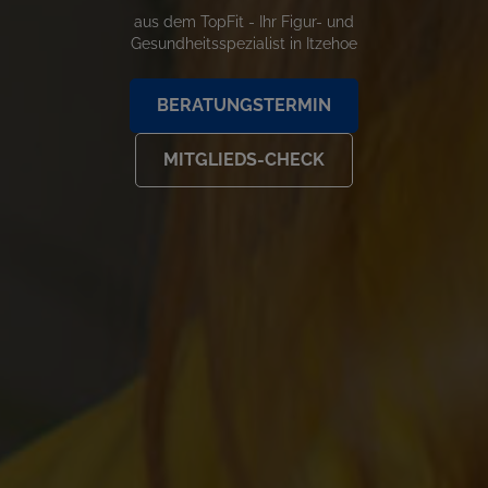
aus dem TopFit - Ihr Figur- und
Gesundheitsspezialist in Itzehoe
BERATUNGSTERMIN
MITGLIEDS-CHECK