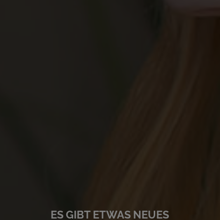
ES GIBT ETWAS NEUES