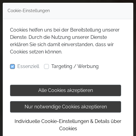
Cookie-Einstellungen
Cookies helfen uns bei der Bereitstellung unserer
Dienste. Durch die Nutzung unserer Dienste
erklären Sie sich damit einverstanden, dass wir
Cookies setzen können.
Essenziell
Targeting / Werbung
Alle Cookies akzeptieren
Nur notwendige Cookies akzeptieren
Individuelle Cookie-Einstellungen & Details über
Cookies