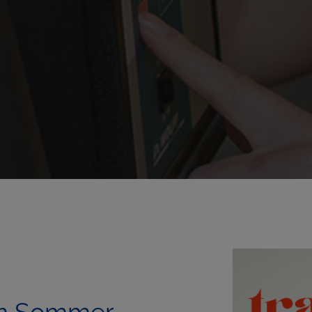
im Sommer