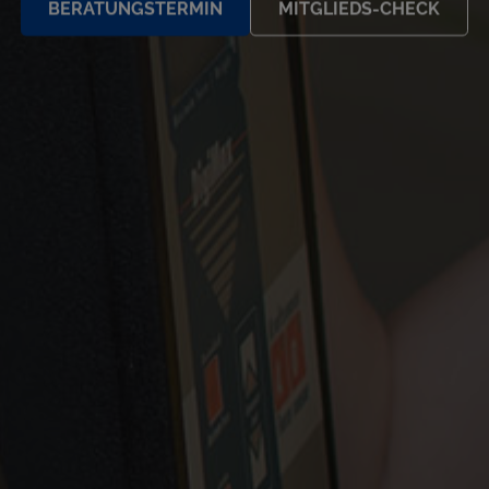
BERATUNGSTERMIN
MITGLIEDS-CHECK