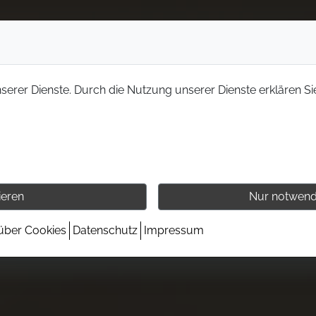
nserer Dienste. Durch die Nutzung unserer Dienste erklären Si
ieren
Nur notwend
 über Cookies
Datenschutz
Impressum