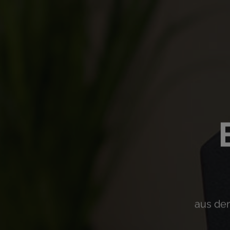
aus dem