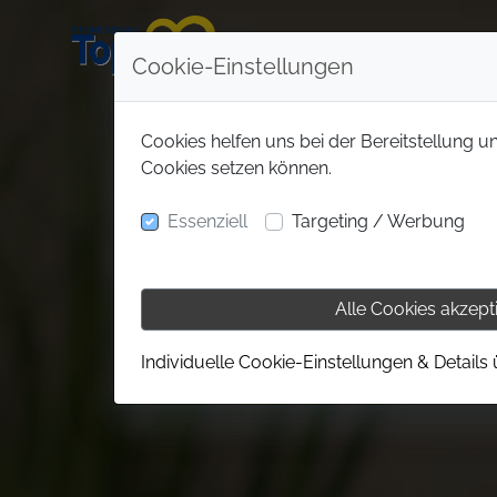
Cookie-Einstellungen
Cookies helfen uns bei der Bereitstellung u
Cookies setzen können.
Essenziell
Targeting / Werbung
Alle Cookies akzept
Individuelle Cookie-Einstellungen & Details