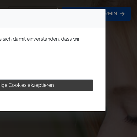
KONTAKT
BERATUNGSTERMIN
e sich damit einverstanden, dass wir
ige Cookies akzeptieren