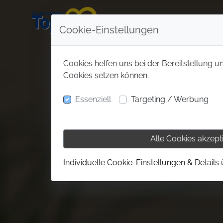
Cookie-Einstellungen
Cookies helfen uns bei der Bereitstellung u
Cookies setzen können.
Essenziell
Targeting / Werbung
Alle Cookies akzept
Individuelle Cookie-Einstellungen & Details