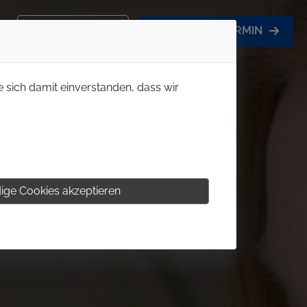
KONTAKT
BERATUNGSTERMIN
e sich damit einverstanden, dass wir
ige Cookies akzeptieren