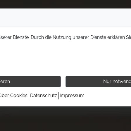
nserer Dienste. Durch die Nutzung unserer Dienste erklären Si
ieren
Nur notwend
 über Cookies
Datenschutz
Impressum