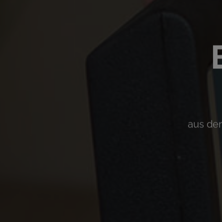
aus dem